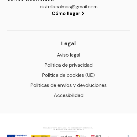
cistellacalmas@gmail.com
Cómo llegar
Legal
Aviso legal
Política de privacidad
Política de cookies (UE)
Políticas de envíos y devoluciones
Accesibilidad